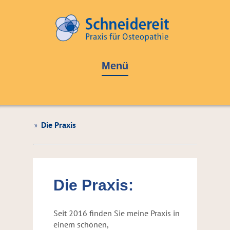
Menü
»
Die Praxis
Die Praxis:
Seit 2016 finden Sie meine Praxis in
einem schönen,