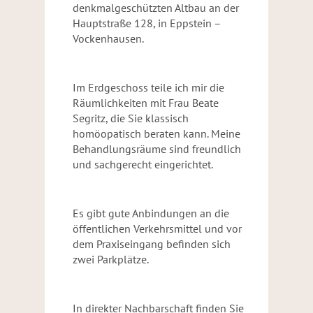
denkmalgeschützten Altbau an der
Hauptstraße 128, in Eppstein –
Vockenhausen.
Im Erdgeschoss teile ich mir die
Räumlichkeiten mit Frau Beate
Segritz, die Sie klassisch
homöopatisch beraten kann. Meine
Behandlungsräume sind freundlich
und sachgerecht eingerichtet.
Es gibt gute Anbindungen an die
öffentlichen Verkehrsmittel und vor
dem Praxiseingang befinden sich
zwei Parkplätze.
In direkter Nachbarschaft finden Sie