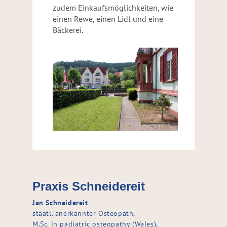
zudem Einkaufsmöglichkeiten, wie
einen Rewe, einen Lidl und eine
Bäckerei.
Praxis Schneidereit
Jan Schneidereit
staatl. anerkannter Osteopath,
M.Sc. in pädiatric osteopathy (Wales),