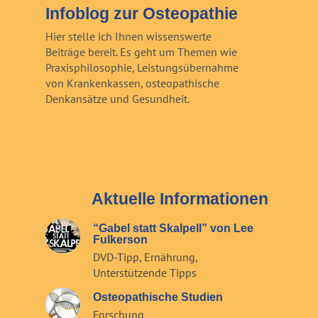
Infoblog zur Osteopathie
Hier stelle ich Ihnen wissenswerte
Beiträge bereit. Es geht um Themen wie
Praxisphilosophie, Leistungsübernahme
von Krankenkassen, osteopathische
Denkansätze und Gesundheit.
Aktuelle Informationen
“Gabel statt Skalpell” von Lee
Fulkerson
DVD-Tipp
,
Ernährung
,
Unterstützende Tipps
Osteopathische Studien
Forschung