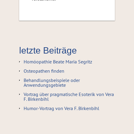
letzte Beiträge
Homöopathie Beate Maria Segritz
Osteopathen finden
Behandlungsbeispiele oder
Anwendungsgebiete
Vortrag über pragmatische Esoterik von Vera
F. Birkenbihl
Humor-Vortrag von Vera F. Birkenbihl