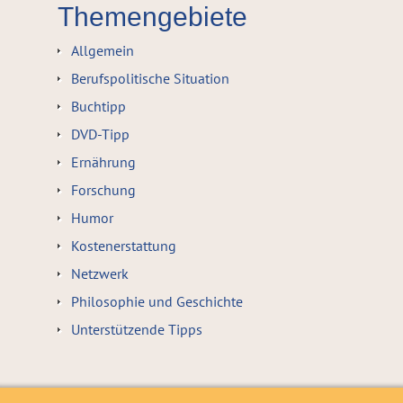
Themengebiete
Allgemein
Berufspolitische Situation
Buchtipp
DVD-Tipp
Ernährung
Forschung
Humor
Kostenerstattung
Netzwerk
Philosophie und Geschichte
Unterstützende Tipps