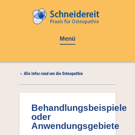
Menü
»
Alle Infos rund um die Osteopathie
Behandlungsbeispiele
oder
Anwendungsgebiete