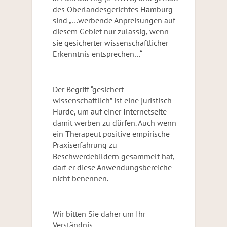
des Oberlandesgerichtes Hamburg
sind „…werbende Anpreisungen auf
diesem Gebiet nur zulässig, wenn
sie gesicherter wissenschaftlicher
Erkenntnis entsprechen…“
Der Begriff “gesichert
wissenschaftlich” ist eine juristisch
Hürde, um auf einer Internetseite
damit werben zu dürfen. Auch wenn
ein Therapeut positive empirische
Praxiserfahrung zu
Beschwerdebildern gesammelt hat,
darf er diese Anwendungsbereiche
nicht benennen.
Wir bitten Sie daher um Ihr
Verständnis.