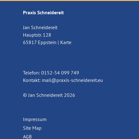
Praxis Schneidereit
Jan Schneidereit
Hauptstr. 128
65817 Eppstein |
Karte
Telefon: 0152-54 099 749
Kontakt:
mail@praxis-schneidereit.eu
© Jan Schneidereit 2026
Impressum
Site Map
AGB