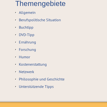
Themengebiete
Allgemein
Berufspolitische Situation
Buchtipp
DVD-Tipp
Ernährung
Forschung
Humor
Kostenerstattung
Netzwerk
Philosophie und Geschichte
Unterstützende Tipps