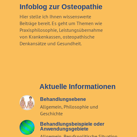
Infoblog zur Osteopathie
Hier stelle ich Ihnen wissenswerte
Beiträge bereit. Es geht um Themen wie
Praxisphilosophie, Leistungsübernahme
von Krankenkassen, osteopathische
Denkansätze und Gesundheit.
Aktuelle Informationen
Behandlungsebene
Allgemein
,
Philosophie und
Geschichte
Behandlungsbeispiele oder
Anwendungsgebiete
Allgemein
,
Berufspolitische Situation