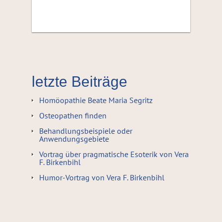
letzte Beiträge
Homöopathie Beate Maria Segritz
Osteopathen finden
Behandlungsbeispiele oder
Anwendungsgebiete
Vortrag über pragmatische Esoterik von Vera
F. Birkenbihl
Humor-Vortrag von Vera F. Birkenbihl